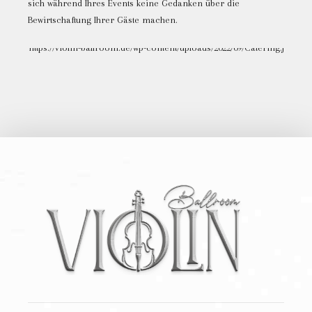
sich während Ihres Events keine Gedanken über die
Bewirtschaftung Ihrer Gäste machen.