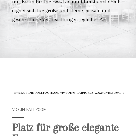
nur Raum für Ihr Fest. Die multifunktionale Halle
eignet sich für große und kleine, private und
geschäftliche Veranstaltungen jeglicher Art.
VIOLIN BALLROOM
Platz für große elegante