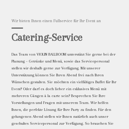
Wir bieten Ihnen einen Fullservice für Ihr Event an
Catering-Service
Das Team von VIOLIN BALLROOM unterstützt Sie gerne bei der
Planung – Getränke und Menü, sowie das Servicepersonal
stellen wir deshalb gerne zur Verfügung. Mit unserer
Unterstützung können Sie Ihren Abend frei nach Ihren
Wünschen gestalten. Sie möchten ein vielfältiges Buffet für Ihr
Event? Oder darf es doch lieber ein exklusives Menü mit
mehreren Gängen à la carte sein? Besprechen Sie Ihre
Vorstellungen und Fragen mit unserem Team. Wir helfen
Ihnen, die perfekte Lösung für Ihre Party zu finden. Für den
gelungenen Abend stellen wir Ihnen natürlich auch unser
geschultes Servicepersonal zur Verfügung. So brauchen Sie