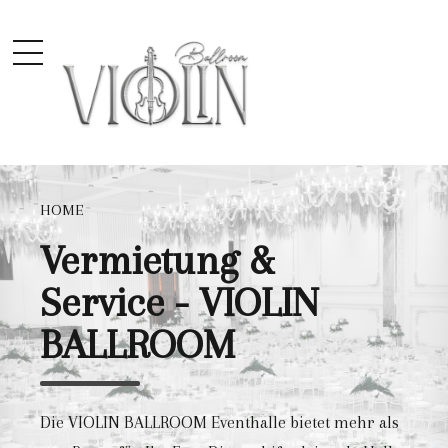
HOME
Vermietung &
Service - VIOLIN
BALLROOM
Die VIOLIN BALLROOM Eventhalle bietet mehr als