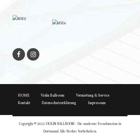
HOME
Violin Ballroom
Vermietung & Service
Kontakt
Datenschutzerklärung
Impressum
Copyright © 2022 VIOLIN BALLROOM - Die moderne Eventlocation in
Dortmund. Alle Rechte Vorbehalten.